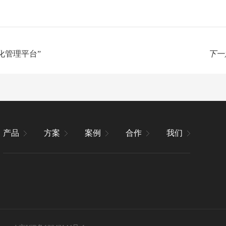
化管理平台”
下一
产品
方案
案例
合作
我们