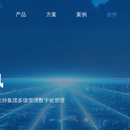
产品
方案
案例
合作
讯
支持集团多级管理数字化管理