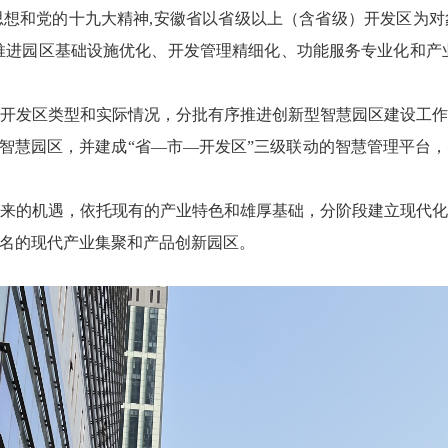
想和党的十九大精神,安徽省以省级以上（含省级）开发区为对
推进园区基础设施优化、开发管理精细化、功能服务专业化和产
发区类型和实际情况，分批有序推进创新型智慧园区建设工作。
型智慧园区，并建成“省—市—开发区”三级联动的智慧管理平台
来的机遇，依托现有的产业特色和雄厚基础，分阶段建立现代化
名的现代产业集聚和产品创新园区。