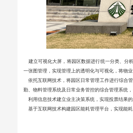
建立可视化大屏，将园区数据进行统一分类、分析，
一张图管理，实现管理上的透明化与可视化，将物业
依托互联网技术，将园区日常管理工作进行综合管
勤、物料管理系统及日常业务管控的综合管理系统，
利用信息技术建立业主决策系统，实现投票结果的
基于互联网技术构建园区能耗管理平台，实现能耗