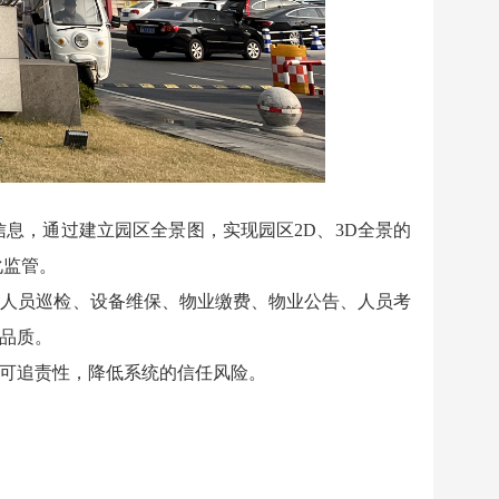
息，通过建立园区全景图，实现园区2D、3D全景的
化监管。
人员巡检、设备维保、物业缴费、物业公告、人员考
品质。
可追责性，降低系统的信任风险。