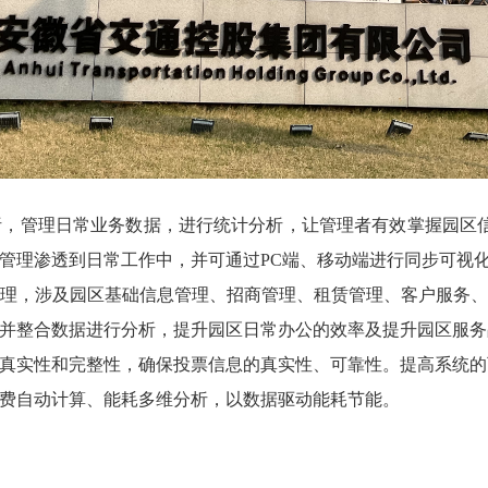
管理日常业务数据，进行统计分析，让管理者有效掌握园区信
管理渗透到日常工作中，并可通过PC端、移动端进行同步可视
理，涉及园区基础信息管理、招商管理、租赁管理、客户服务、
并整合数据进行分析，提升园区日常办公的效率及提升园区服务
真实性和完整性，确保投票信息的真实性、可靠性。提高系统的
费自动计算、能耗多维分析，以数据驱动能耗节能。