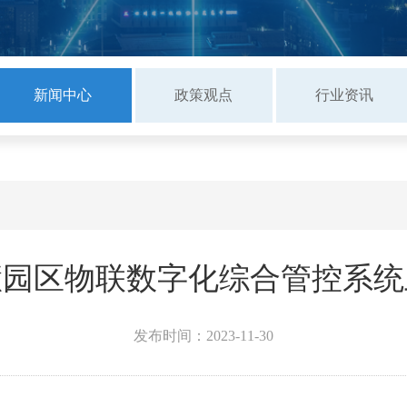
新闻中心
政策观点
行业资讯
慧园区物联数字化综合管控系统
发布时间：2023-11-30