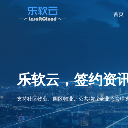
首页
乐软云，签约资
支持社区物业、园区物业、公共物业全业态管理