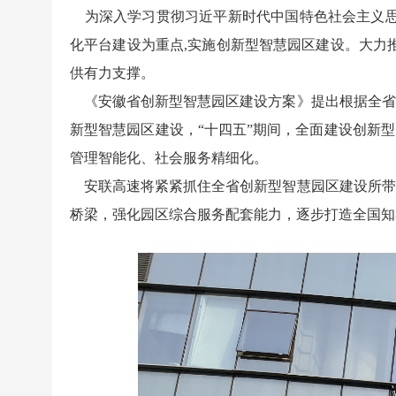
为深入学习贯彻习近平新时代中国特色社会主义思
化平台建设为重点,实施创新型智慧园区建设。大力
供有力支撑。
《安徽省创新型智慧园区建设方案》提出根据全省开
新型智慧园区建设，“十四五”期间，全面建设创新
管理智能化、社会服务精细化。
安联高速将紧紧抓住全省创新型智慧园区建设所带
桥梁，强化园区综合服务配套能力，逐步打造全国知