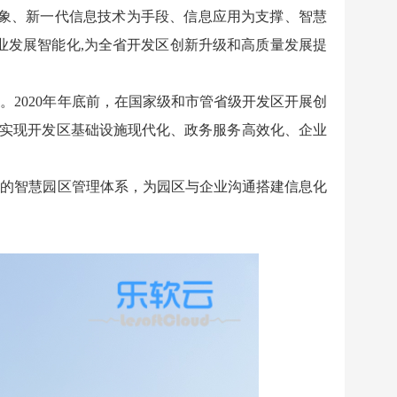
象、新一代信息技术为手段、信息应用为支撑、智慧
业发展智能化,为全省开发区创新升级和高质量发展提
2020年年底前，在国家级和市管省级开发区开展创
，实现开发区基础设施现代化、政务服务高效化、企业
的智慧园区管理体系，为园区与企业沟通搭建信息化