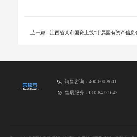
上一篇：
江西省某市国资上线“市属国有资产信息
销售咨询：
400-600-8601
售后服务：
010-84771647