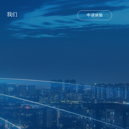
我们
申请体验