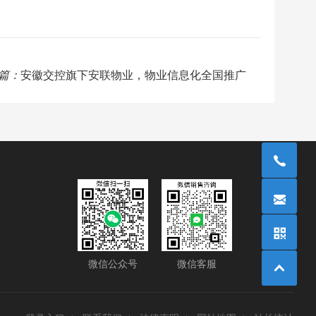
篇：
安徽交控旗下安联物业，物业信息化全国推广
微信公众号
微信客服